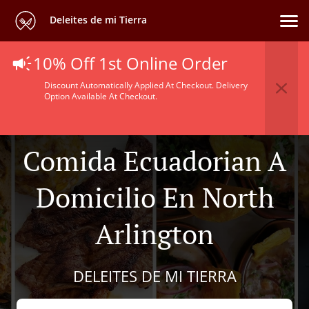
Deleites de mi Tierra
10% Off 1st Online Order
Discount Automatically Applied At Checkout. Delivery
Option Available At Checkout.
Comida Ecuadorian A
Domicilio En North
Arlington
DELEITES DE MI TIERRA