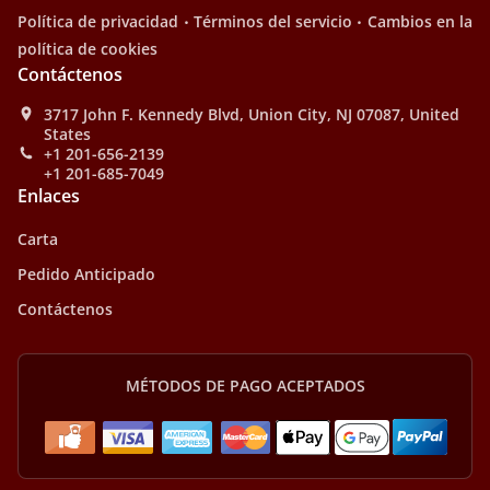
.
.
Política de privacidad
Términos del servicio
Cambios en la
política de cookies
Contáctenos
3717 John F. Kennedy Blvd, Union City, NJ 07087, United
States
+1 201-656-2139
+1 201-685-7049
Enlaces
Carta
Pedido Anticipado
Contáctenos
MÉTODOS DE PAGO ACEPTADOS