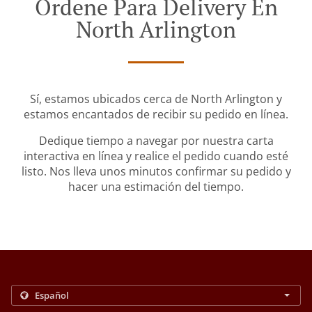
Ordene Para Delivery En
North Arlington
Sí, estamos ubicados cerca de North Arlington y
estamos encantados de recibir su pedido en línea.
Dedique tiempo a navegar por nuestra carta
interactiva en línea y realice el pedido cuando esté
listo. Nos lleva unos minutos confirmar su pedido y
hacer una estimación del tiempo.