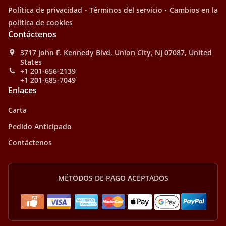
.
.
Política de privacidad
Términos del servicio
Cambios en la
política de cookies
Contáctenos
3717 John F. Kennedy Blvd, Union City, NJ 07087, United
States
+1 201-656-2139
+1 201-685-7049
Enlaces
Carta
Pedido Anticipado
Contáctenos
MÉTODOS DE PAGO ACEPTADOS