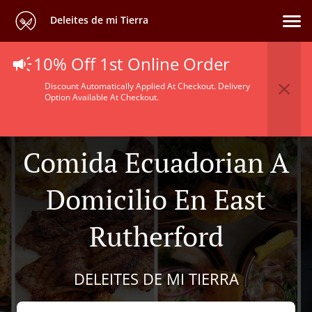
Deleites de mi Tierra
10% Off 1st Online Order
Discount Automatically Applied At Checkout. Delivery
Option Available At Checkout.
Comida Ecuadorian A
Domicilio En East
Rutherford
DELEITES DE MI TIERRA