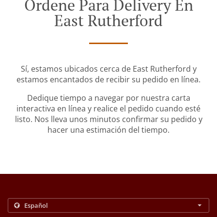
Ordene Para Delivery En
East Rutherford
Sí, estamos ubicados cerca de East Rutherford y
estamos encantados de recibir su pedido en línea.
Dedique tiempo a navegar por nuestra carta
interactiva en línea y realice el pedido cuando esté
listo. Nos lleva unos minutos confirmar su pedido y
hacer una estimación del tiempo.