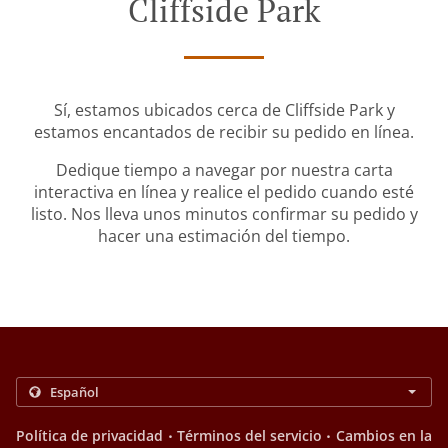
Cliffside Park
Sí, estamos ubicados cerca de Cliffside Park y
estamos encantados de recibir su pedido en línea.
Dedique tiempo a navegar por nuestra carta
interactiva en línea y realice el pedido cuando esté
listo. Nos lleva unos minutos confirmar su pedido y
hacer una estimación del tiempo.
.
.
Política de privacidad
Términos del servicio
Cambios en la