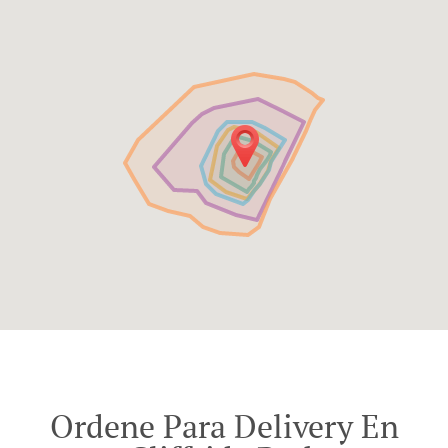
Ordene Para Delivery En