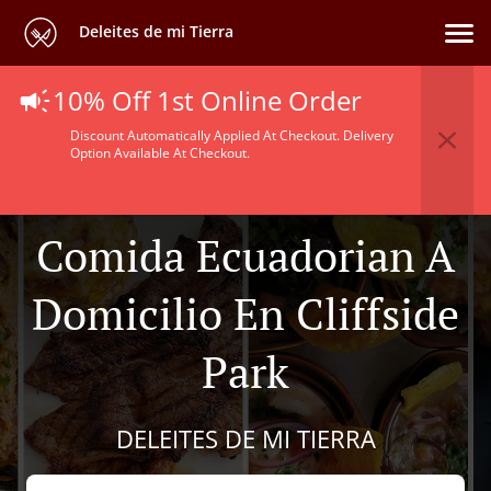
Deleites de mi Tierra
10% Off 1st Online Order
Discount Automatically Applied At Checkout. Delivery
Option Available At Checkout.
Comida Ecuadorian A
Domicilio En Cliffside
Park
DELEITES DE MI TIERRA