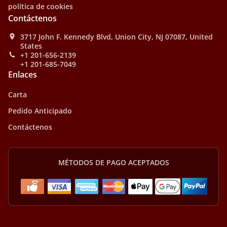
política de cookies
Contáctenos
3717 John F. Kennedy Blvd, Union City, NJ 07087, United
States
+1 201-656-2139
+1 201-685-7049
Enlaces
Carta
Pedido Anticipado
Contáctenos
MÉTODOS DE PAGO ACEPTADOS